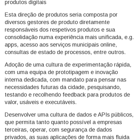
produtos digitais
Esta direção de produtos seria composta por
diversos gestores de produto diretamente
responsáveis dos respetivos produtos e sua
consolidação numa experiência mais unificada, e.g.
apps, acesso aos serviços municipais online,
consultas de estado de processos, entre outros.
Adoção de uma cultura de experimentação rápida,
com uma equipa de prototipagem e inovação
interna dedicada, com mandato para pensar nas
necessidades futuras da cidade, pesquisando,
testando e recolhendo feedback para produtos de
valor, usáveis e executáveis.
Desenvolver uma cultura de dados e APIs públicos,
que permita tanto quanto possível a empresas
terceiras, operar, com segurança de dados
privados, as suas aplicações de forma mais fluida