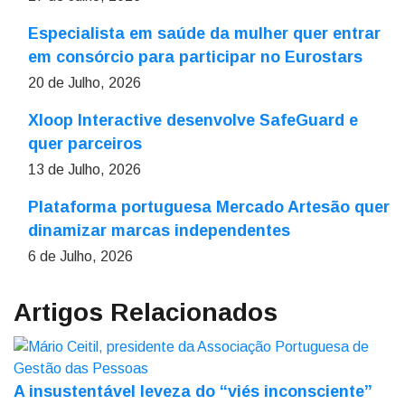
Especialista em saúde da mulher quer entrar
em consórcio para participar no Eurostars
20 de Julho, 2026
Xloop Interactive desenvolve SafeGuard e
quer parceiros
13 de Julho, 2026
Plataforma portuguesa Mercado Artesão quer
dinamizar marcas independentes
6 de Julho, 2026
Artigos Relacionados
A insustentável leveza do “viés inconsciente”