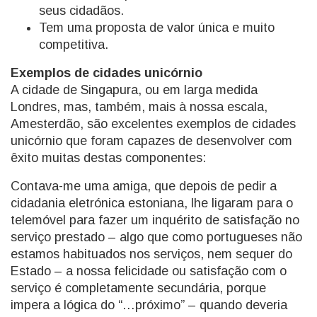
seus cidadãos.
Tem uma proposta de valor única e muito
competitiva.
Exemplos de cidades unicórnio
A cidade de Singapura, ou em larga medida
Londres, mas, também, mais à nossa escala,
Amesterdão, são excelentes exemplos de cidades
unicórnio que foram capazes de desenvolver com
êxito muitas destas componentes:
Contava-me uma amiga, que depois de pedir a
cidadania eletrónica estoniana, lhe ligaram para o
telemóvel para fazer um inquérito de satisfação no
serviço prestado – algo que como portugueses não
estamos habituados nos serviços, nem sequer do
Estado – a nossa felicidade ou satisfação com o
serviço é completamente secundária, porque
impera a lógica do “…próximo” – quando deveria