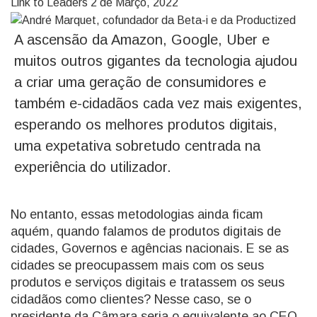
Link to Leaders
2 de Março, 2022
A ascensão da Amazon, Google, Uber e
muitos outros gigantes da tecnologia ajudou
a criar uma geração de consumidores e
também e-cidadãos cada vez mais exigentes,
esperando os melhores produtos digitais,
uma expetativa sobretudo centrada na
experiência do utilizador.
No entanto, essas metodologias ainda ficam
aquém, quando falamos de produtos digitais de
cidades, Governos e agências nacionais. E se as
cidades se preocupassem mais com os seus
produtos e serviços digitais e tratassem os seus
cidadãos como clientes? Nesse caso, se o
presidente da Câmara seria o equivalente ao CEO,