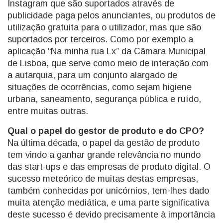
Instagram que são suportados através de
publicidade paga pelos anunciantes, ou produtos de
utilização gratuita para o utilizador, mas que são
suportados por terceiros. Como por exemplo a
aplicação “Na minha rua Lx” da Câmara Municipal
de Lisboa, que serve como meio de interação com
a autarquia, para um conjunto alargado de
situações de ocorrências, como sejam higiene
urbana, saneamento, segurança pública e ruído,
entre muitas outras.
Qual o papel do gestor de produto e do CPO?
Na última década, o papel da gestão de produto
tem vindo a ganhar grande relevância no mundo
das start-ups e das empresas de produto digital. O
sucesso meteórico de muitas destas empresas,
também conhecidas por unicórnios, tem-lhes dado
muita atenção mediática, e uma parte significativa
deste sucesso é devido precisamente à importância