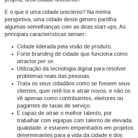
E o que é uma cidade unicórnio? Na minha
perspetiva, uma cidade deste género partilha
algumas semelhanças com as ditas start-ups. As
principais características seriam:
Cidade liderada pela visão de produto.
Forte branding de cidade que funciona como
atractor
per se.
Utilização da tecnologia digital para resolver
problemas reais das pessoas.
Trata os seus cidadãos como se fossem seus
clientes, quer retê-los e atrair novos, e não os
vê apenas como contribuintes, eleitores ou
pagantes de taxas de serviço.
É capaz de atrair o melhor talento, por
trabalhar com equipas com talento de elevada
qualidade, e estarem empenhados em projetos
determinantes para a vida da cidade e dos