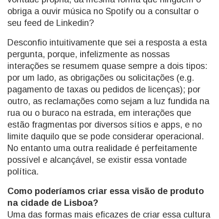
obriga a ouvir música no Spotify ou a consultar o
seu feed de Linkedin?
Desconfio intuitivamente que sei a resposta a esta
pergunta, porque, infelizmente as nossas
interações se resumem quase sempre a dois tipos:
por um lado, as obrigações ou solicitações (e.g.
pagamento de taxas ou pedidos de licenças); por
outro, as reclamações como sejam a luz fundida na
rua ou o buraco na estrada, em interações que
estão fragmentas por diversos sítios e apps, e no
limite daquilo que se pode considerar operacional.
No entanto uma outra realidade é perfeitamente
possível e alcançável, se existir essa vontade
política.
Como poderíamos criar essa visão de produto
na cidade de Lisboa?
Uma das formas mais eficazes de criar essa cultura