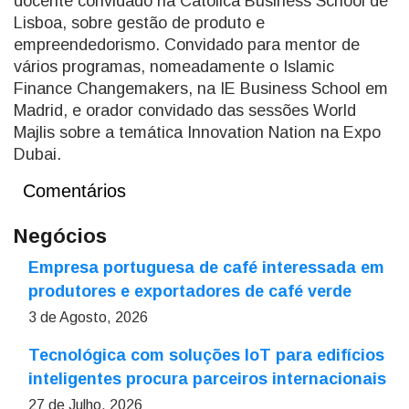
docente convidado na Católica Business School de
Lisboa, sobre gestão de produto e
empreendedorismo. Convidado para mentor de
vários programas, nomeadamente o Islamic
Finance Changemakers, na IE Business School em
Madrid, e orador convidado das sessões World
Majlis sobre a temática Innovation Nation na Expo
Dubai.
Comentários
Negócios
Empresa portuguesa de café interessada em
produtores e exportadores de café verde
3 de Agosto, 2026
Tecnológica com soluções IoT para edifícios
inteligentes procura parceiros internacionais
27 de Julho, 2026