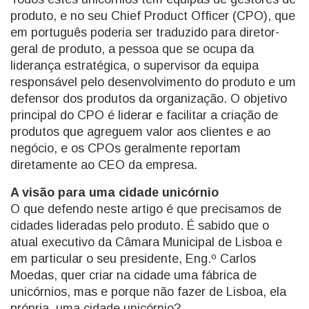
produto, e no seu Chief Product Officer (CPO), que
em português poderia ser traduzido para diretor-
geral de produto, a pessoa que se ocupa da
liderança estratégica, o supervisor da equipa
responsável pelo desenvolvimento do produto e um
defensor dos produtos da organização. O objetivo
principal do CPO é liderar e facilitar a criação de
produtos que agreguem valor aos clientes e ao
negócio, e os CPOs geralmente reportam
diretamente ao CEO da empresa.
A visão para uma cidade unicórnio
O que defendo neste artigo é que precisamos de
cidades lideradas pelo produto. É sabido que o
atual executivo da Câmara Municipal de Lisboa e
em particular o seu presidente, Eng.º Carlos
Moedas, quer criar na cidade uma fábrica de
unicórnios, mas e porque não fazer de Lisboa, ela
própria, uma cidade unicórnio?