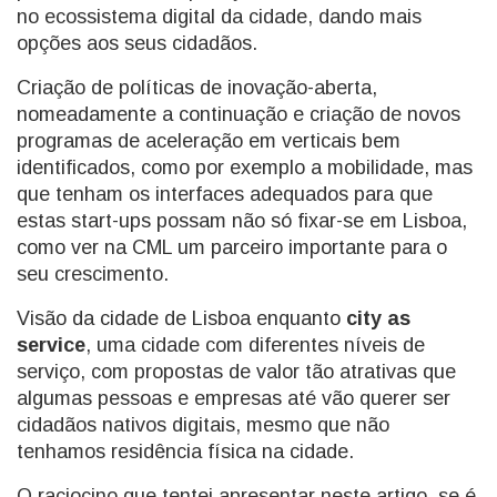
no ecossistema digital da cidade, dando mais
opções aos seus cidadãos.
Criação de políticas de inovação-aberta,
nomeadamente a continuação e criação de novos
programas de aceleração em verticais bem
identificados, como por exemplo a mobilidade, mas
que tenham os interfaces adequados para que
estas start-ups possam não só fixar-se em Lisboa,
como ver na CML um parceiro importante para o
seu crescimento.
Visão da cidade de Lisboa enquanto
city as
service
, uma cidade com diferentes níveis de
serviço, com propostas de valor tão atrativas que
algumas pessoas e empresas até vão querer ser
cidadãos nativos digitais, mesmo que não
tenhamos residência física na cidade.
O raciocino que tentei apresentar neste artigo, se é