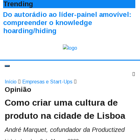
Trending
Do autorádio ao líder-painel amovível:
compreender o knowledge
hoarding/hiding
Início
Empresas e Start-Ups
Opinião
Como criar uma cultura de
produto na cidade de Lisboa
André Marquet, cofundador da Productized