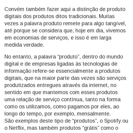
Convém também fazer aqui a distinção de produto
digitais dos produtos ditos tradicionais. Muitas
vezes a palavra produto remete para algo tangível,
até porque se considera que, hoje em dia, vivemos
em economias de serviços, e isso é em larga
medida verdade.
No entanto, a palavra “produto”, dentro do mundo
digital e de empresas ligadas às tecnologias de
informação refere-se essencialmente a produtos
digitais, que na maior parte das vezes são serviços
produtizados entregues através da internet, no
sentido em que mantemos com esses produtos
uma relação de serviço contínua, tanto na forma
como os utilizamos, como pagamos por eles, ao
longo do tempo, por exemplo, mensalmente.
São exemplos deste tipo de “produtos”, o Spotify ou
o Netflix, mas também produtos “grátis” como o