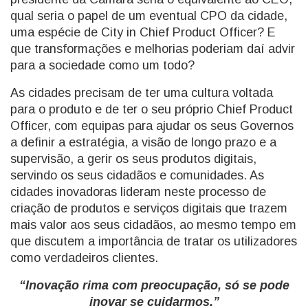
qual seria o papel de um eventual CPO da cidade,
uma espécie de City in Chief Product Officer? E
que transformações e melhorias poderiam daí advir
para a sociedade como um todo?
As cidades precisam de ter uma cultura voltada
para o produto e de ter o seu próprio Chief Product
Officer, com equipas para ajudar os seus Governos
a definir a estratégia, a visão de longo prazo e a
supervisão, a gerir os seus produtos digitais,
servindo os seus cidadãos e comunidades. As
cidades inovadoras lideram neste processo de
criação de produtos e serviços digitais que trazem
mais valor aos seus cidadãos, ao mesmo tempo em
que discutem a importância de tratar os utilizadores
como verdadeiros clientes.
“Inovação rima com preocupação, só se pode
inovar se cuidarmos.”