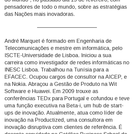
pensadores de todo o mundo, sobre as estratégias
das Nações mais inovadoras.
André Marquet é formado em Engenharia de
Telecomunicações e mestre em informática, pelo
ISCTE-Universidade de Lisboa. Iniciou a sua
carreira como investigador de redes informáticas no
INESC Lisboa. Trabalhou na Tunísia para a
EFACEC. Ocupou cargos de consultor na AICEP, e
na Nokia. Abraçou a Gestão de Produto na Wit
Software e Huawei. Em 2009 trouxe as
conferências TEDx para Portugal e cofundou e teve
uma função executiva na Beta-i, um hub de start-
ups de inovação. Atualmente, atua como líder de
inovação na Productized, uma consultora em
inovação disruptiva com clientes de referência. É