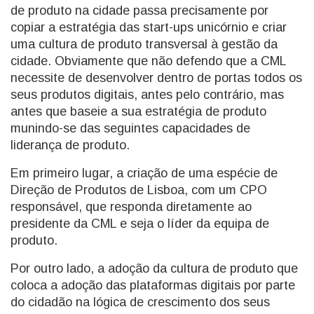
de produto na cidade passa precisamente por
copiar a estratégia das start-ups unicórnio e criar
uma cultura de produto transversal à gestão da
cidade. Obviamente que não defendo que a CML
necessite de desenvolver dentro de portas todos os
seus produtos digitais, antes pelo contrário, mas
antes que baseie a sua estratégia de produto
munindo-se das seguintes capacidades de
liderança de produto.
Em primeiro lugar, a criação de uma espécie de
Direção de Produtos de Lisboa, com um CPO
responsável, que responda diretamente ao
presidente da CML e seja o líder da equipa de
produto.
Por outro lado, a adoção da cultura de produto que
coloca a adoção das plataformas digitais por parte
do cidadão na lógica de crescimento dos seus