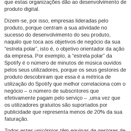
que estas organizações dão ao desenvolvimento de
produto digital.
Dizem-se, por isso, empresas lideradas pelo
produto, porque centram a sua atividade no
sucesso do desenvolvimento do seu produto,
naquilo que toca aos objetivos de negócio da sua
“estrela polar”, isto é, o objetivo orientador da ação
da empresa. Por exemplo, a “estrela polar” da
Spotify é o número de minutos de música ouvidos
pelos seus utilizadores, porque os seus gestores de
produto descobriram que essa é a métrica de
utilização do Spotify que melhor correlaciona com o
negócio – o número de subscritores que
efetivamente pagam pelo serviço – ,uma vez que
os utilizadores gratuitos são suportados por
publicidade que representa menos de 20% da sua
faturação.
Todos estes unicórnios têm equipas de gestores de