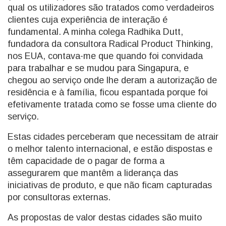
qual os utilizadores são tratados como verdadeiros
clientes cuja experiência de interação é
fundamental. A minha colega Radhika Dutt,
fundadora da consultora Radical Product Thinking,
nos EUA, contava-me que quando foi convidada
para trabalhar e se mudou para Singapura, e
chegou ao serviço onde lhe deram a autorização de
residência e à família, ficou espantada porque foi
efetivamente tratada como se fosse uma cliente do
serviço.
Estas cidades perceberam que necessitam de atrair
o melhor talento internacional, e estão dispostas e
têm capacidade de o pagar de forma a
assegurarem que mantêm a liderança das
iniciativas de produto, e que não ficam capturadas
por consultoras externas.
As propostas de valor destas cidades são muito