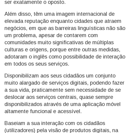
ser exatamente o oposto.
Além disso, têm uma imagem internacional de
elevada reputação enquanto cidades que atraem
negócios, em que as barreiras linguísticas não são
um problema, apesar de contarem com
comunidades muito significativas de múltiplas
culturas e origens, porque entre outras medidas,
adotaram o inglês como possibilidade de interação
em todos os seus serviços.
Disponibilizam aos seus cidadãos um conjunto
muito alargado de serviços digitais, podendo fazer
a sua vida, praticamente sem necessidade de se
deslocar aos serviços centrais, quase sempre
disponibilizados através de uma aplicação móvel
altamente funcional e acessível.
Baseiam a sua interação com os cidadãos
(utilizadores) pela visão de produtos digitais, na