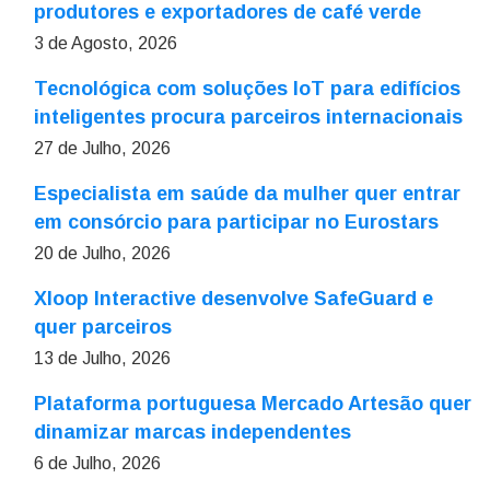
produtores e exportadores de café verde
3 de Agosto, 2026
Tecnológica com soluções IoT para edifícios
inteligentes procura parceiros internacionais
27 de Julho, 2026
Especialista em saúde da mulher quer entrar
em consórcio para participar no Eurostars
20 de Julho, 2026
Xloop Interactive desenvolve SafeGuard e
quer parceiros
13 de Julho, 2026
Plataforma portuguesa Mercado Artesão quer
dinamizar marcas independentes
6 de Julho, 2026