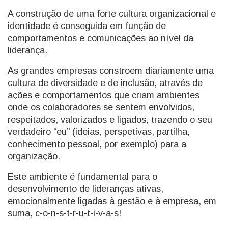
A construção de uma forte cultura organizacional e
identidade é conseguida em função de
comportamentos e comunicações ao nível da
liderança.
As grandes empresas constroem diariamente uma
cultura de diversidade e de inclusão, através de
ações e comportamentos que criam ambientes
onde os colaboradores se sentem envolvidos,
respeitados, valorizados e ligados, trazendo o seu
verdadeiro “eu” (ideias, perspetivas, partilha,
conhecimento pessoal, por exemplo) para a
organização.
Este ambiente é fundamental para o
desenvolvimento de lideranças ativas,
emocionalmente ligadas à gestão e à empresa, em
suma, c-o-n-s-t-r-u-t-i-v-a-s!