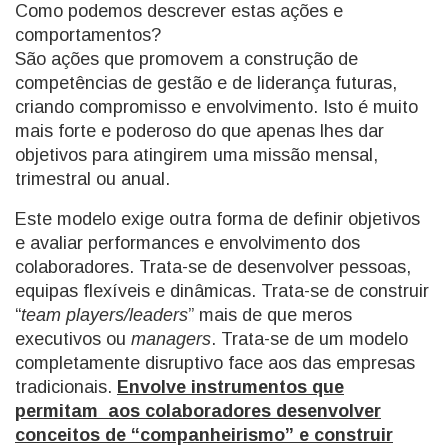
Como podemos descrever estas ações e
comportamentos?
São ações que promovem a construção de
competências de gestão e de liderança futuras,
criando compromisso e envolvimento. Isto é muito
mais forte e poderoso do que apenas lhes dar
objetivos para atingirem uma missão mensal,
trimestral ou anual.
Este modelo exige outra forma de definir objetivos
e avaliar performances e envolvimento dos
colaboradores. Trata-se de desenvolver pessoas,
equipas flexíveis e dinâmicas. Trata-se de construir
“
team players/leaders
” mais de que meros
executivos ou
managers
. Trata-se de um modelo
completamente disruptivo face aos das empresas
tradicionais.
Envolve instrumentos que
permitam aos colaboradores desenvolver
conceitos de “companheirismo” e construir