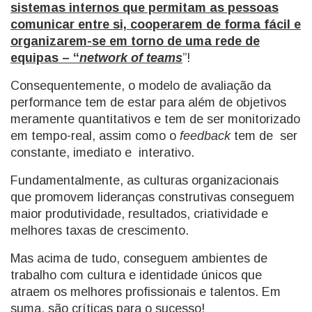
sistemas internos que permitam as pessoas
comunicar entre si, cooperarem de forma fácil e
organizarem-se em torno de uma rede de
equipas – “
network of teams
”!
Consequentemente, o modelo de avaliação da
performance tem de estar para além de objetivos
meramente quantitativos e tem de ser monitorizado
em tempo-real, assim como o
feedback
tem de ser
constante, imediato e interativo.
Fundamentalmente, as culturas organizacionais
que promovem lideranças construtivas conseguem
maior produtividade, resultados, criatividade e
melhores taxas de crescimento.
Mas acima de tudo, conseguem ambientes de
trabalho com cultura e identidade únicos que
atraem os melhores profissionais e talentos. Em
suma, são críticas para o sucesso!