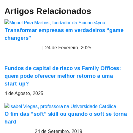
Artigos Relacionados
Transformar empresas em verdadeiros “game
changers”
24 de Fevereiro, 2025
Miguel Pina Martins
Fundos de capital de risco vs Family Offices:
quem pode oferecer melhor retorno a uma
start-up?
4 de Agosto, 2025
O fim das “soft” skill ou quando o soft se torna
hard
24 de Setembro, 2019
Isabel Viegas