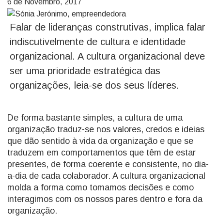
6 de Novembro, 2017
Falar de lideranças construtivas, implica falar
indiscutivelmente de cultura e identidade
organizacional. A cultura organizacional deve
ser uma prioridade estratégica das
organizações, leia-se dos seus líderes.
De forma bastante simples, a cultura de uma
organização traduz-se nos valores, credos e ideias
que dão sentido à vida da organização e que se
traduzem em comportamentos que têm de estar
presentes, de forma coerente e consistente, no dia-
a-dia de cada colaborador. A cultura organizacional
molda a forma como tomamos decisões e como
interagimos com os nossos pares dentro e fora da
organização.