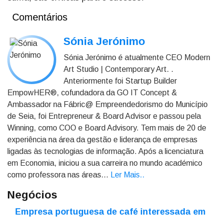
Comentários
Sónia Jerónimo
Sónia Jerónimo é atualmente CEO Modern
Art Studio | Contemporary Art. .
Anteriormente foi Startup Builder
EmpowHER®, cofundadora da GO IT Concept &
Ambassador na Fábric@ Empreendedorismo do Município
de Seia, foi Entrepreneur & Board Advisor e passou pela
Winning, como COO e Board Advisory. Tem mais de 20 de
experiência na área da gestão e liderança de empresas
ligadas às tecnologias de informação. Após a licenciatura
em Economia, iniciou a sua carreira no mundo académico
como professora nas áreas...
Ler Mais.
.
Negócios
Empresa portuguesa de café interessada em