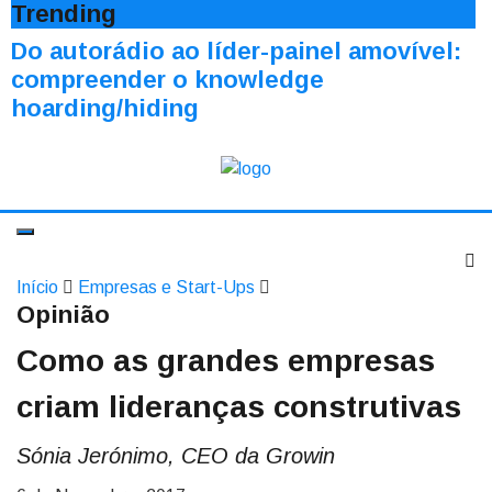
Trending
Do autorádio ao líder-painel amovível:
compreender o knowledge
hoarding/hiding
Início
Empresas e Start-Ups
Opinião
Como as grandes empresas
criam lideranças construtivas
Sónia Jerónimo, CEO da Growin