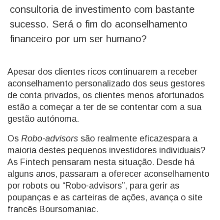
consultoria de investimento com bastante
sucesso. Será o fim do aconselhamento
financeiro por um ser humano?
Apesar dos clientes ricos continuarem a receber
aconselhamento personalizado dos seus gestores
de conta privados, os clientes menos afortunados
estão a começar a ter de se contentar com a sua
gestão autónoma.
Os
Robo-advisors
são realmente eficazespara a
maioria destes pequenos investidores individuais?
As Fintech pensaram nesta situação. Desde há
alguns anos, passaram a oferecer aconselhamento
por robots ou “Robo-advisors”, para gerir as
poupanças e as carteiras de ações, avança o site
francês Boursomaniac.