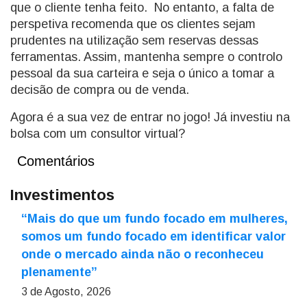
que o cliente tenha feito. No entanto, a falta de
perspetiva recomenda que os clientes sejam
prudentes na utilização sem reservas dessas
ferramentas. Assim, mantenha sempre o controlo
pessoal da sua carteira e seja o único a tomar a
decisão de compra ou de venda.
Agora é a sua vez de entrar no jogo! Já investiu na
bolsa com um consultor virtual?
Comentários
Investimentos
“Mais do que um fundo focado em mulheres,
somos um fundo focado em identificar valor
onde o mercado ainda não o reconheceu
plenamente”
3 de Agosto, 2026