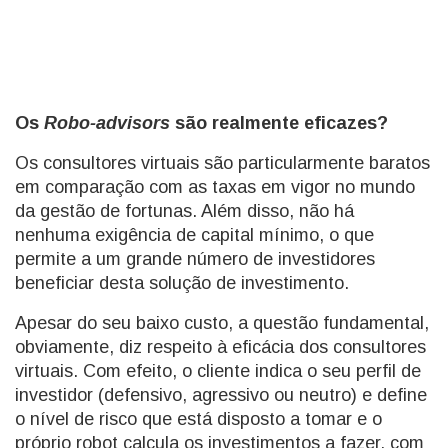
Os
Robo-advisors
são realmente eficazes?
Os consultores virtuais são particularmente baratos
em comparação com as taxas em vigor no mundo
da gestão de fortunas. Além disso, não há
nenhuma exigência de capital mínimo, o que
permite a um grande número de investidores
beneficiar desta solução de investimento.
Apesar do seu baixo custo, a questão fundamental,
obviamente, diz respeito à eficácia dos consultores
virtuais. Com efeito, o cliente indica o seu perfil de
investidor (defensivo, agressivo ou neutro) e define
o nível de risco que está disposto a tomar e o
próprio robot calcula os investimentos a fazer, com