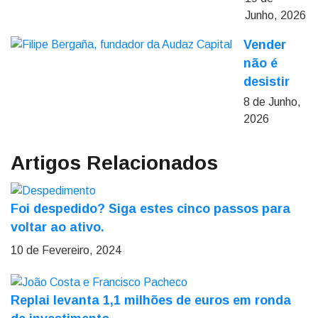
Junho, 2026
Vender
não é
desistir
8 de Junho,
2026
Artigos Relacionados
Foi despedido? Siga estes cinco passos para
voltar ao ativo.
10 de Fevereiro, 2024
Replai levanta 1,1 milhões de euros em ronda