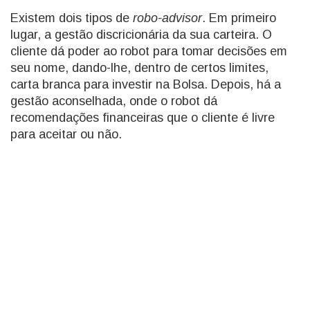
Existem dois tipos de
robo-advisor
. Em primeiro
lugar, a gestão discricionária da sua carteira. O
cliente dá poder ao robot para tomar decisões em
seu nome, dando-lhe, dentro de certos limites,
carta branca para investir na Bolsa. Depois, há a
gestão aconselhada, onde o robot dá
recomendações financeiras que o cliente é livre
para aceitar ou não.