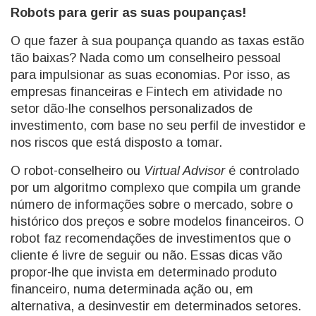
Robots para gerir as suas poupanças!
O que fazer à sua poupança quando as taxas estão
tão baixas? Nada como um conselheiro pessoal
para impulsionar as suas economias. Por isso, as
empresas financeiras e Fintech em atividade no
setor dão-lhe conselhos personalizados de
investimento, com base no seu perfil de investidor e
nos riscos que está disposto a tomar.
O robot-conselheiro ou
Virtual Advisor
é controlado
por um algoritmo complexo que compila um grande
número de informações sobre o mercado, sobre o
histórico dos preços e sobre modelos financeiros. O
robot faz recomendações de investimentos que o
cliente é livre de seguir ou não. Essas dicas vão
propor-lhe que invista em determinado produto
financeiro, numa determinada ação ou, em
alternativa, a desinvestir em determinados setores.