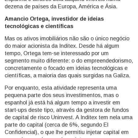
dezena de países da Europa, América e Ásia.
Amancio Ortega, investidor de ideias
tecnológicas e científicas
Mas os ativos imobiliários não são o único negócio
do maior acionista da Inditex. Desde há algum
tempo, Ortega tem-se interessado por um
segmento muito diferente: o do empreendedorismo,
concretamente o focado em ideias tecnológicas e
científicas, a maioria das quais surgidas na Galiza.
Por enquanto, esta atividade representa uma
pequena parte dos seus investimentos, mas o
espanhol já está há algum tempo a investir em
start-ups deste tipo, através da gestora de fundos
de capital de risco Uninvest. A Inditex tem nela uma
parte do capital (cerca de 6%, segundo El
Confidencial), o que lhe permitiu injetar capital em