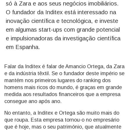
só à Zara e aos seus negócios imobiliários.
O fundador da Inditex está interessado na
inovação científica e tecnológica, e investe
em algumas start-ups com grande potencial
e impulsionadoras da investigação científica
em Espanha.
Falar da Inditex é falar de Amancio Ortega, da Zara
e da indústria têxtil. Se o fundador deste império se
mantém nos primeiros lugares do ranking dos
homens mais ricos do mundo, é graças em grande
medida aos resultados financeiros que a empresa
consegue ano após ano.
No entanto, a Inditex e Ortega são muito mais do
que roupa. Esta empresa tornou-o no empresário
que é hoje, mas o seu património, que atualmente