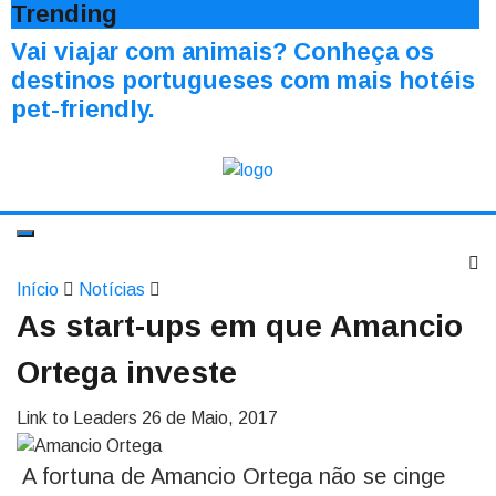
Trending
Vai viajar com animais? Conheça os
destinos portugueses com mais hotéis
pet-friendly.
Início
Notícias
As start-ups em que Amancio
Ortega investe
Link to Leaders
26 de Maio, 2017
A fortuna de Amancio Ortega não se cinge