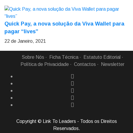
Quick Pay, a nova solução da Viva Wallet para
pagar “lives”
22 de Janeiro, 2021
Sobre Nós
Ficha Técnica
Estatuto Editorial
Política de Privacidade
Contactos
Newsletter
Copyright © Link To Leaders - Todos os Direitos
Reservados.