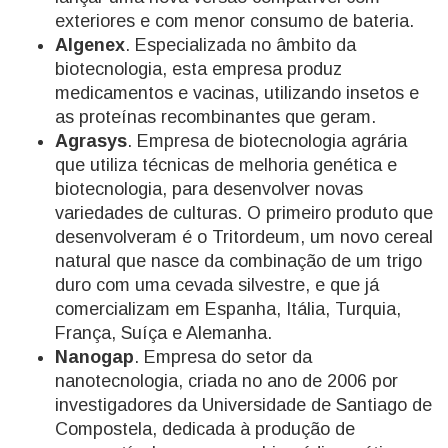
exteriores e com menor consumo de bateria.
Algenex
. Especializada no âmbito da
biotecnologia, esta empresa produz
medicamentos e vacinas, utilizando insetos e
as proteínas recombinantes que geram.
Agrasys
. Empresa de biotecnologia agrária
que utiliza técnicas de melhoria genética e
biotecnologia, para desenvolver novas
variedades de culturas. O primeiro produto que
desenvolveram é o Tritordeum, um novo cereal
natural que nasce da combinação de um trigo
duro com uma cevada silvestre, e que já
comercializam em Espanha, Itália, Turquia,
França, Suíça e Alemanha.
Nanogap
. Empresa do setor da
nanotecnologia, criada no ano de 2006 por
investigadores da Universidade de Santiago de
Compostela, dedicada à produção de