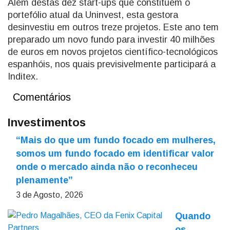
Além destas dez start-ups que constituem o
portefólio atual da Uninvest, esta gestora
desinvestiu em outros treze projetos. Este ano tem
preparado um novo fundo para investir 40 milhões
de euros em novos projetos científico-tecnológicos
espanhóis, nos quais previsivelmente participará a
Inditex.
Comentários
Investimentos
“Mais do que um fundo focado em mulheres,
somos um fundo focado em identificar valor
onde o mercado ainda não o reconheceu
plenamente”
3 de Agosto, 2026
Quando
os