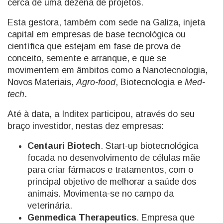
cerca de uma dezena de projetos.
Esta gestora, também com sede na Galiza, injeta
capital em empresas de base tecnológica ou
científica que estejam em fase de prova de
conceito, semente e arranque, e que se
movimentem em âmbitos como a Nanotecnologia,
Novos Materiais,
Agro-food
, Biotecnologia e
Med-
tech
.
Até à data, a Inditex participou, através do seu
braço investidor, nestas dez empresas:
Centauri Biotech
. Start-up biotecnológica
focada no desenvolvimento de células mãe
para criar fármacos e tratamentos, com o
principal objetivo de melhorar a saúde dos
animais. Movimenta-se no campo da
veterinária.
Genmedica Therapeutics
. Empresa que