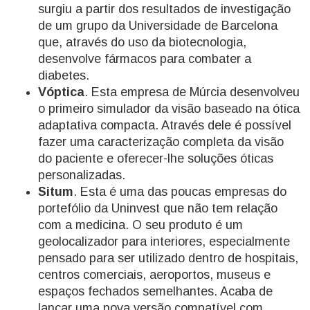
surgiu a partir dos resultados de investigação
de um grupo da Universidade de Barcelona
que, através do uso da biotecnologia,
desenvolve fármacos para combater a
diabetes.
Vóptica
. Esta empresa de Múrcia desenvolveu
o primeiro simulador da visão baseado na ótica
adaptativa compacta. Através dele é possível
fazer uma caracterização completa da visão
do paciente e oferecer-lhe soluções óticas
personalizadas.
Situm
. Esta é uma das poucas empresas do
portefólio da Uninvest que não tem relação
com a medicina. O seu produto é um
geolocalizador para interiores, especialmente
pensado para ser utilizado dentro de hospitais,
centros comerciais, aeroportos, museus e
espaços fechados semelhantes. Acaba de
lançar uma nova versão compatível com