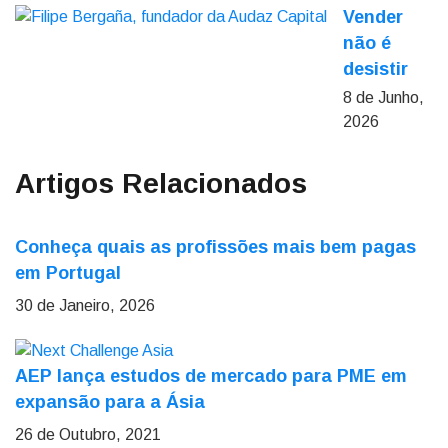
Vender
não é
desistir
8 de Junho,
2026
Artigos Relacionados
Conheça quais as profissões mais bem pagas
em Portugal
30 de Janeiro, 2026
AEP lança estudos de mercado para PME em
expansão para a Ásia
26 de Outubro, 2021