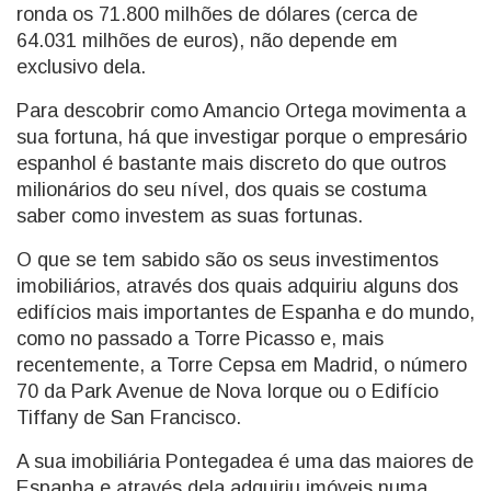
ronda os 71.800 milhões de dólares (cerca de
64.031 milhões de euros), não depende em
exclusivo dela.
Para descobrir como Amancio Ortega movimenta a
sua fortuna, há que investigar porque o empresário
espanhol é bastante mais discreto do que outros
milionários do seu nível, dos quais se costuma
saber como investem as suas fortunas.
O que se tem sabido são os seus investimentos
imobiliários, através dos quais adquiriu alguns dos
edifícios mais importantes de Espanha e do mundo,
como no passado a Torre Picasso e, mais
recentemente, a Torre Cepsa em Madrid, o número
70 da Park Avenue de Nova Iorque ou o Edifício
Tiffany de San Francisco.
A sua imobiliária Pontegadea é uma das maiores de
Espanha e através dela adquiriu imóveis numa