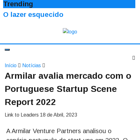
Trending
O lazer esquecido
Início
Notícias
Armilar avalia mercado com o
Portuguese Startup Scene
Report 2022
Link to Leaders
18 de Abril, 2023
A Armilar Venture Partners analisou o