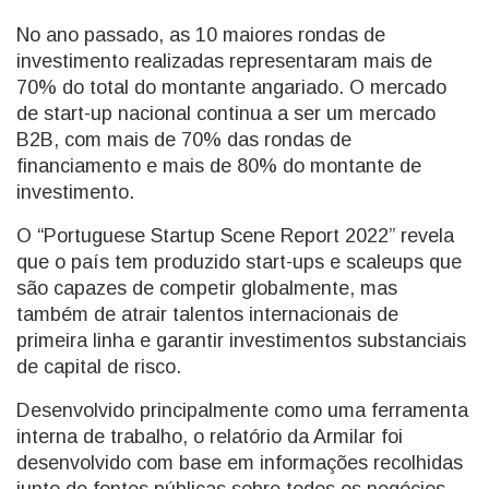
No ano passado, as 10 maiores rondas de
investimento realizadas representaram mais de
70% do total do montante angariado. O mercado
de start-up nacional continua a ser um mercado
B2B, com mais de 70% das rondas de
financiamento e mais de 80% do montante de
investimento.
O “Portuguese Startup Scene Report 2022” revela
que o país tem produzido start-ups e scaleups que
são capazes de competir globalmente, mas
também de atrair talentos internacionais de
primeira linha e garantir investimentos substanciais
de capital de risco.
Desenvolvido principalmente como uma ferramenta
interna de trabalho, o relatório da Armilar foi
desenvolvido com base em informações recolhidas