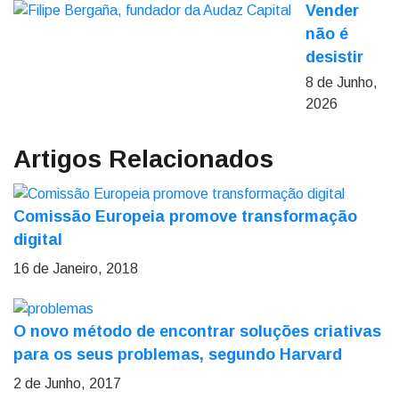
Vender
não é
desistir
8 de Junho,
2026
Artigos Relacionados
Comissão Europeia promove transformação
digital
16 de Janeiro, 2018
O novo método de encontrar soluções criativas
para os seus problemas, segundo Harvard
2 de Junho, 2017