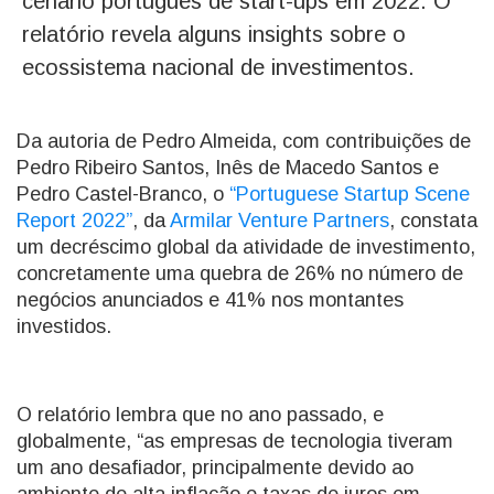
cenário português de start-ups em 2022. O
relatório revela alguns insights sobre o
ecossistema nacional de investimentos.
Da autoria de Pedro Almeida, com contribuições de
Pedro Ribeiro Santos, Inês de Macedo Santos e
Pedro Castel-Branco, o
“Portuguese Startup Scene
Report 2022”
, da
Armilar Venture Partners
, constata
um decréscimo global da atividade de investimento,
concretamente uma quebra de 26% no número de
negócios anunciados e 41% nos montantes
investidos.
O relatório lembra que no ano passado, e
globalmente, “as empresas de tecnologia tiveram
um ano desafiador, principalmente devido ao