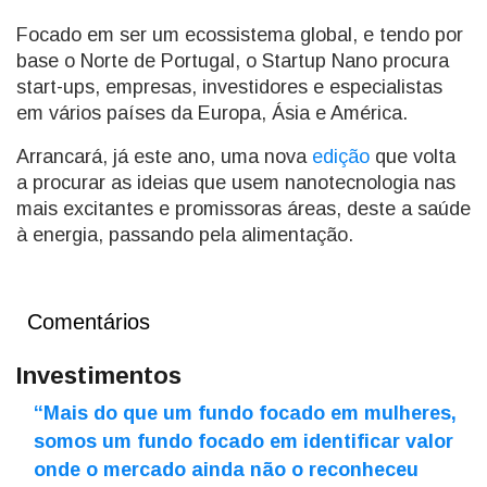
Focado em ser um ecossistema global, e tendo por
base o Norte de Portugal, o Startup Nano procura
start-ups, empresas, investidores e especialistas
em vários países da Europa, Ásia e América.
Arrancará, já este ano, uma nova
edição
que volta
a procurar as ideias que usem nanotecnologia nas
mais excitantes e promissoras áreas, deste a saúde
à energia, passando pela alimentação.
Comentários
Investimentos
“Mais do que um fundo focado em mulheres,
somos um fundo focado em identificar valor
onde o mercado ainda não o reconheceu