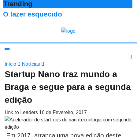
Trending
O lazer esquecido
Início
Notícias
Startup Nano traz mundo a
Braga e segue para a segunda
edição
Link to Leaders
16 de Fevereiro, 2017
Em 2017, arranca uma nova edição deste