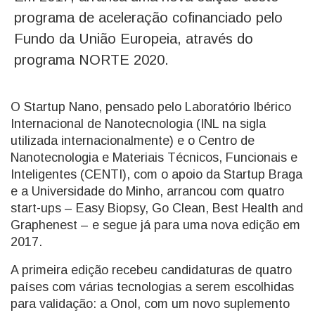
programa de aceleração cofinanciado pelo
Fundo da União Europeia, através do
programa NORTE 2020.
O Startup Nano, pensado pelo Laboratório Ibérico
Internacional de Nanotecnologia (INL na sigla
utilizada internacionalmente) e o Centro de
Nanotecnologia e Materiais Técnicos, Funcionais e
Inteligentes (CENTI), com o apoio da Startup Braga
e a Universidade do Minho, arrancou com quatro
start-ups – Easy Biopsy, Go Clean, Best Health and
Graphenest – e segue já para uma nova edição em
2017.
A primeira edição recebeu candidaturas de quatro
países com várias tecnologias a serem escolhidas
para validação: a Onol, com um novo suplemento