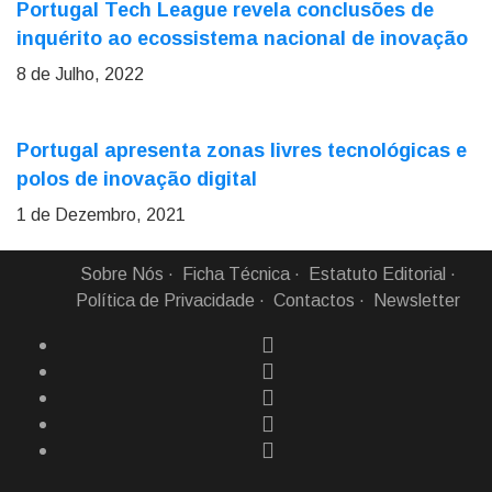
Portugal Tech League revela conclusões de
inquérito ao ecossistema nacional de inovação
8 de Julho, 2022
Portugal apresenta zonas livres tecnológicas e
polos de inovação digital
1 de Dezembro, 2021
Sobre Nós
Ficha Técnica
Estatuto Editorial
Política de Privacidade
Contactos
Newsletter