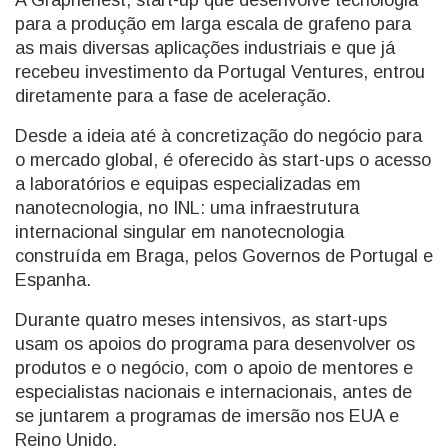
A Graphenest, start-up que desenvolve tecnologia
para a produção em larga escala de grafeno para
as mais diversas aplicações industriais e que já
recebeu investimento da Portugal Ventures, entrou
diretamente para a fase de aceleração.
Desde a ideia até à concretização do negócio para
o mercado global, é oferecido às start-ups o acesso
a laboratórios e equipas especializadas em
nanotecnologia, no INL: uma infraestrutura
internacional singular em nanotecnologia
construída em Braga, pelos Governos de Portugal e
Espanha.
Durante quatro meses intensivos, as start-ups
usam os apoios do programa para desenvolver os
produtos e o negócio, com o apoio de mentores e
especialistas nacionais e internacionais, antes de
se juntarem a programas de imersão nos EUA e
Reino Unido.