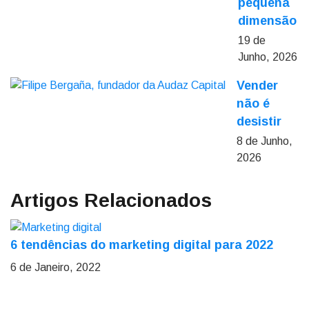
pequena
dimensão
19 de
Junho, 2026
Vender
não é
desistir
8 de Junho,
2026
Artigos Relacionados
6 tendências do marketing digital para 2022
6 de Janeiro, 2022