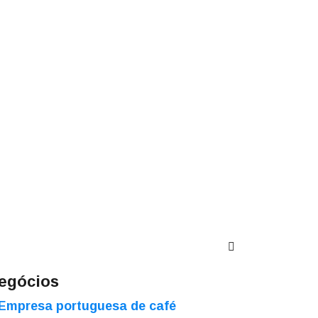
egócios
Empresa portuguesa de café