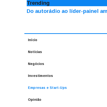
Trending
Do autorádio ao líder-painel 
Início
Notícias
Negócios
Investimentos
Empresas e Start-Ups
Opinião