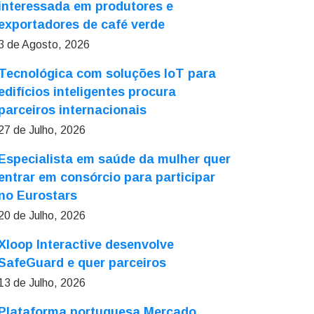
interessada em produtores e
exportadores de café verde
3 de Agosto, 2026
Tecnológica com soluções IoT para
edifícios inteligentes procura
parceiros internacionais
27 de Julho, 2026
Especialista em saúde da mulher quer
entrar em consórcio para participar
no Eurostars
20 de Julho, 2026
Xloop Interactive desenvolve
SafeGuard e quer parceiros
13 de Julho, 2026
Plataforma portuguesa Mercado