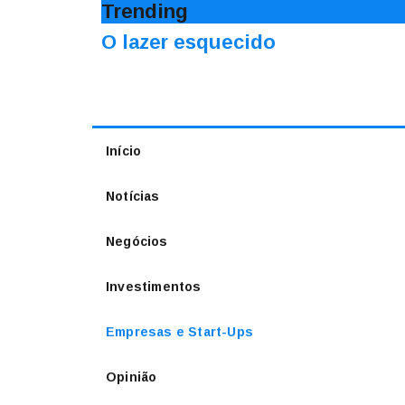
Trending
O lazer esquecido
Início
Notícias
Negócios
Investimentos
Empresas e Start-Ups
Opinião