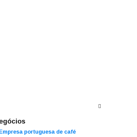
egócios
Empresa portuguesa de café