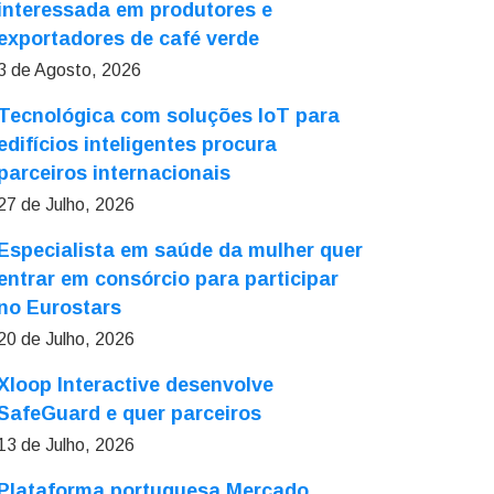
interessada em produtores e
exportadores de café verde
3 de Agosto, 2026
Tecnológica com soluções IoT para
edifícios inteligentes procura
parceiros internacionais
27 de Julho, 2026
Especialista em saúde da mulher quer
entrar em consórcio para participar
no Eurostars
20 de Julho, 2026
Xloop Interactive desenvolve
SafeGuard e quer parceiros
13 de Julho, 2026
Plataforma portuguesa Mercado