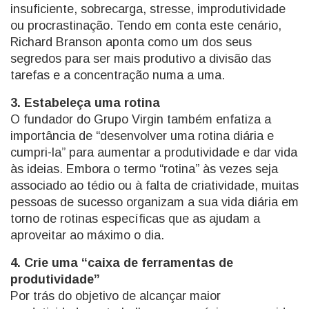
insuficiente, sobrecarga, stresse, improdutividade
ou procrastinação. Tendo em conta este cenário,
Richard Branson aponta como um dos seus
segredos para ser mais produtivo a divisão das
tarefas e a concentração numa a uma.
3. Estabeleça uma rotina
O fundador do Grupo Virgin também enfatiza a
importância de “desenvolver uma rotina diária e
cumpri-la” para aumentar a produtividade e dar vida
às ideias. Embora o termo “rotina” às vezes seja
associado ao tédio ou à falta de criatividade, muitas
pessoas de sucesso organizam a sua vida diária em
torno de rotinas específicas que as ajudam a
aproveitar ao máximo o dia.
4. Crie uma “caixa de ferramentas de
produtividade”
Por trás do objetivo de alcançar maior