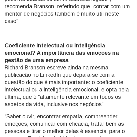
recomenda Branson, referindo que “contar com um
mentor de negócios também é muito útil neste
caso”.
Coeficiente intelectual ou inteligência
emocional? A importância das emoções na
gestão de uma empresa
Richard Branson escreve ainda na mesma
publicação no LinkedIn que depara-se com a
questão do que é mais importante: o coeficiente
intelectual ou a inteligência emocional, e opta pela
última, que é “altamente relevante em todos os
aspetos da vida, inclusive nos negócios”
“Saber ouvir, encontrar empatia, compreender
emoções, comunicar com eficácia, tratar bem as
pessoas e tirar o melhor delas é essencial para o