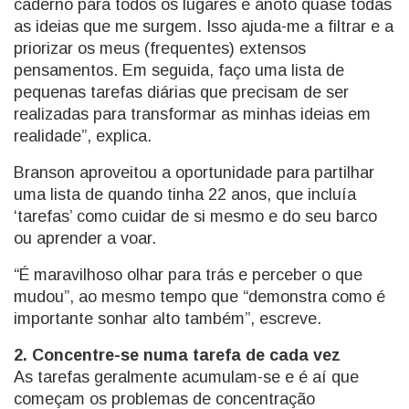
caderno para todos os lugares e anoto quase todas
as ideias que me surgem. Isso ajuda-me a filtrar e a
priorizar os meus (frequentes) extensos
pensamentos. Em seguida, faço uma lista de
pequenas tarefas diárias​​ que precisam de ser
realizadas para transformar as minhas ideias em
realidade”, explica.
Branson aproveitou a oportunidade para partilhar
uma lista de quando tinha 22 anos, que incluía
‘tarefas’ como cuidar de si mesmo e do seu barco
ou aprender a voar.
“É maravilhoso olhar para trás e perceber o que
mudou”, ao mesmo tempo que “demonstra como é
importante sonhar alto também”, escreve.
2. Concentre-se numa tarefa de cada vez
As tarefas geralmente acumulam-se e é aí que
começam os problemas de concentração