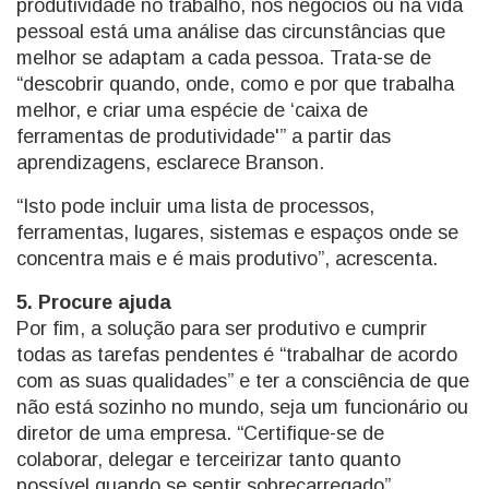
produtividade no trabalho, nos negócios ou na vida
pessoal está uma análise das circunstâncias que
melhor se adaptam a cada pessoa. Trata-se de
“descobrir quando, onde, como e por que trabalha
melhor, e criar uma espécie de ‘caixa de
ferramentas de produtividade'” a partir das
aprendizagens, esclarece Branson.
“Isto pode incluir uma lista de processos,
ferramentas, lugares, sistemas e espaços onde se
concentra mais e é mais produtivo”, acrescenta.
5. Procure ajuda
Por fim, a solução para ser produtivo e cumprir
todas as tarefas pendentes é “trabalhar de acordo
com as suas qualidades” e ter a consciência de que
não está sozinho no mundo, seja um funcionário ou
diretor de uma empresa. “Certifique-se de
colaborar, delegar e terceirizar tanto quanto
possível quando se sentir sobrecarregado”,