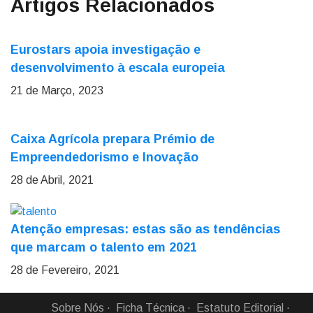
Artigos Relacionados
Eurostars apoia investigação e
desenvolvimento à escala europeia
21 de Março, 2023
Caixa Agrícola prepara Prémio de
Empreendedorismo e Inovação
28 de Abril, 2021
Atenção empresas: estas são as tendências
que marcam o talento em 2021
28 de Fevereiro, 2021
Sobre Nós
Ficha Técnica
Estatuto Editorial