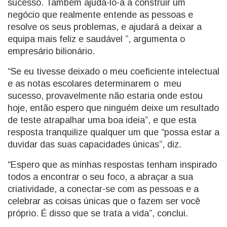
sucesso. Também ajudá-lo-á a construir um
negócio que realmente entende as pessoas e
resolve os seus problemas, e ajudará a deixar a
equipa mais feliz e saudável ”, argumenta o
empresário bilionário.
“Se eu tivesse deixado o meu coeficiente intelectual
e as notas escolares determinarem o meu
sucesso, provavelmente não estaria onde estou
hoje, então espero que ninguém deixe um resultado
de teste atrapalhar uma boa ideia”, e que esta
resposta tranquilize qualquer um que “possa estar a
duvidar das suas capacidades únicas”, diz.
“Espero que as minhas respostas tenham inspirado
todos a encontrar o seu foco, a abraçar a sua
criatividade, a conectar-se com as pessoas e a
celebrar as coisas únicas que o fazem ser você
próprio. É disso que se trata a vida”, conclui.