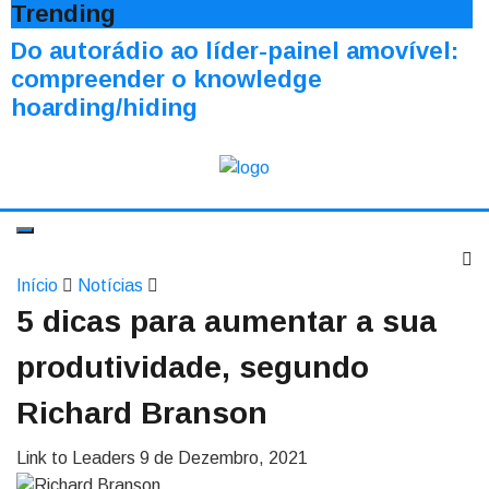
Trending
Do autorádio ao líder-painel amovível:
compreender o knowledge
hoarding/hiding
Início
Notícias
5 dicas para aumentar a sua
produtividade, segundo
Richard Branson
Link to Leaders
9 de Dezembro, 2021