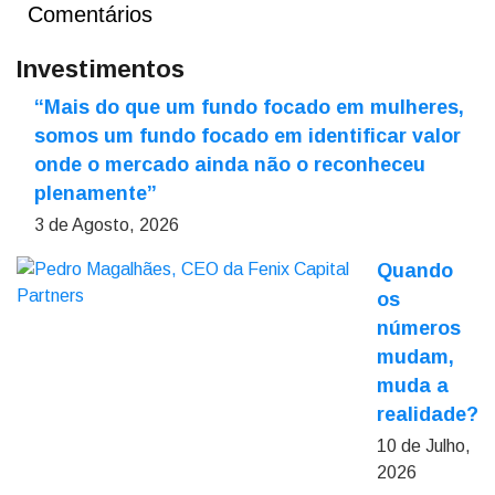
Comentários
Investimentos
“Mais do que um fundo focado em mulheres,
somos um fundo focado em identificar valor
onde o mercado ainda não o reconheceu
plenamente”
3 de Agosto, 2026
Quando
os
números
mudam,
muda a
realidade?
10 de Julho,
2026