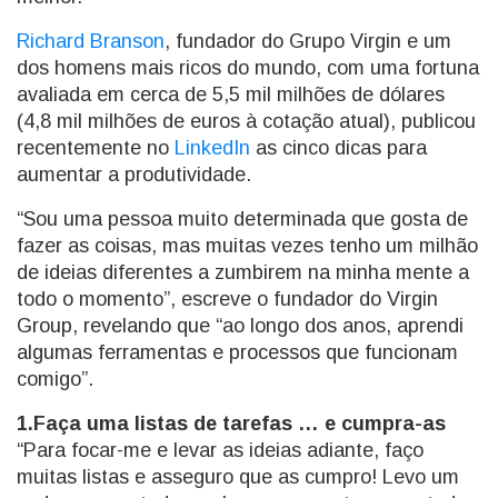
Richard Branson
, fundador do Grupo Virgin e um
dos homens mais ricos do mundo, com uma fortuna
avaliada em cerca de 5,5 mil milhões de dólares
(4,8 mil milhões de euros à cotação atual), publicou
recentemente no
LinkedIn
as cinco dicas para
aumentar a produtividade.
“Sou uma pessoa muito determinada que gosta de
fazer as coisas, mas muitas vezes tenho um milhão
de ideias diferentes a zumbirem na minha mente a
todo o momento”, escreve o fundador do Virgin
Group, revelando que “ao longo dos anos, aprendi
algumas ferramentas e processos que funcionam
comigo”.
1.Faça uma listas de tarefas … e cumpra-as
“Para focar-me e levar as ideias adiante, faço
muitas listas e asseguro que as cumpro! Levo um