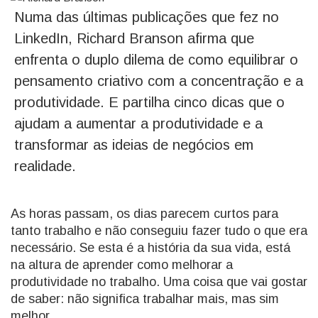
Numa das últimas publicações que fez no
LinkedIn, Richard Branson afirma que
enfrenta o duplo dilema de como equilibrar o
pensamento criativo com a concentração e a
produtividade. E partilha cinco dicas que o
ajudam a aumentar a produtividade e a
transformar as ideias de negócios em
realidade.
As horas passam, os dias parecem curtos para
tanto trabalho e não conseguiu fazer tudo o que era
necessário. Se esta é a história da sua vida, está
na altura de aprender como melhorar a
produtividade no trabalho. Uma coisa que vai gostar
de saber: não significa trabalhar mais, mas sim
melhor.