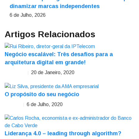
dinamizar marcas independentes
6 de Julho, 2026
Artigos Relacionados
Negócio escalável: Três desafios para a
arquitetura digital em grande!
20 de Janeiro, 2020
Rui Ribeiro
O propósito do seu negócio
6 de Julho, 2020
Liz Silva
Liderança 4.0 – leading through algorithm?