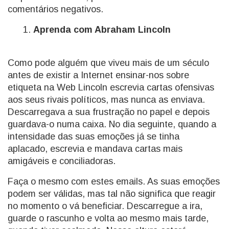
comentários negativos.
Aprenda com Abraham Lincoln
Como pode alguém que viveu mais de um século
antes de existir a Internet ensinar-nos sobre
etiqueta na Web Lincoln escrevia cartas ofensivas
aos seus rivais políticos, mas nunca as enviava.
Descarregava a sua frustração no papel e depois
guardava-o numa caixa. No dia seguinte, quando a
intensidade das suas emoções já se tinha
aplacado, escrevia e mandava cartas mais
amigáveis e conciliadoras.
Faça o mesmo com estes emails. As suas emoções
podem ser válidas, mas tal não significa que reagir
no momento o vá beneficiar. Descarregue a ira,
guarde o rascunho e volta ao mesmo mais tarde,