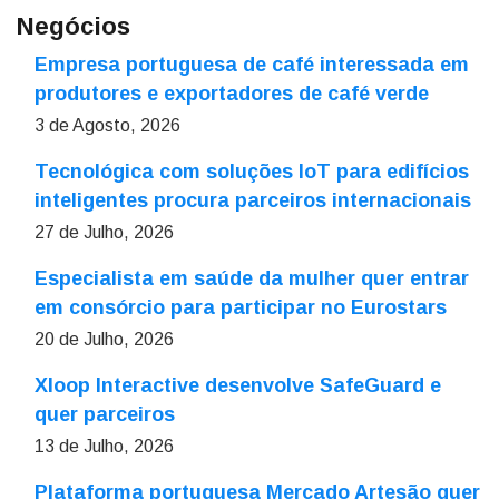
Negócios
Empresa portuguesa de café interessada em
produtores e exportadores de café verde
3 de Agosto, 2026
Tecnológica com soluções IoT para edifícios
inteligentes procura parceiros internacionais
27 de Julho, 2026
Especialista em saúde da mulher quer entrar
em consórcio para participar no Eurostars
20 de Julho, 2026
Xloop Interactive desenvolve SafeGuard e
quer parceiros
13 de Julho, 2026
Plataforma portuguesa Mercado Artesão quer