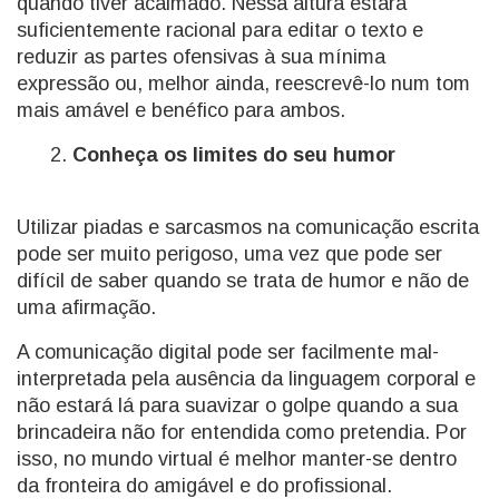
quando tiver acalmado. Nessa altura estará
suficientemente racional para editar o texto e
reduzir as partes ofensivas à sua mínima
expressão ou, melhor ainda, reescrevê-lo num tom
mais amável e benéfico para ambos.
Conheça os limites do seu humor
Utilizar piadas e sarcasmos na comunicação escrita
pode ser muito perigoso, uma vez que pode ser
difícil de saber quando se trata de humor e não de
uma afirmação.
A comunicação digital pode ser facilmente mal-
interpretada pela ausência da linguagem corporal e
não estará lá para suavizar o golpe quando a sua
brincadeira não for entendida como pretendia. Por
isso, no mundo virtual é melhor manter-se dentro
da fronteira do amigável e do profissional.