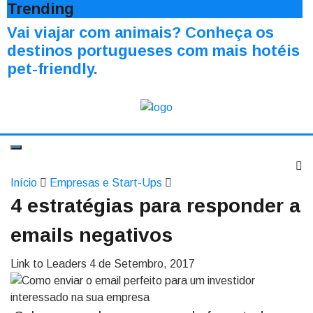
Trending
Vai viajar com animais? Conheça os
destinos portugueses com mais hotéis
pet-friendly.
Início
Empresas e Start-Ups
4 estratégias para responder a
emails negativos
Link to Leaders
4 de Setembro, 2017