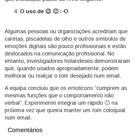
O uso de 😉 🙁 :-O
Algumas pessoas ou organizações acreditam que
caretas, piscadelas de olho e outros símbolos de
emoções digitais são pouco profissionais e estão
deslocados na comunicação profissional. No
entanto, investigadores holandeses demonstraram
que, quando usados apropriadamente, podem
melhorar ou realçar o tom desejado num email.
A equipa concluiu que os
emoticons
“cumprem as
mesmas funções que o comportamento não
verbal”. Experimente integrar um rápido 🙂 na
próxima vez que queira manter um tom coloquial
num email.
Comentários